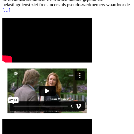
belastingdienst ziet freelancers als pseudo-werknemers waardoor de
[…]