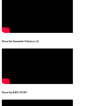
Daan bij Annemiek Schrijver (2)
Daan bij KRO-NCRV