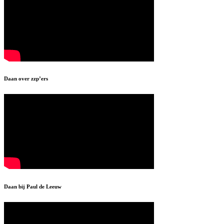
Daan over zzp’ers
Daan bij Paul de Leeuw