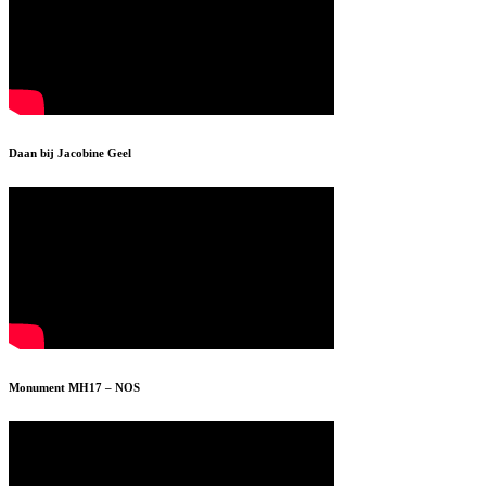
Daan bij Jacobine Geel
Monument MH17 – NOS