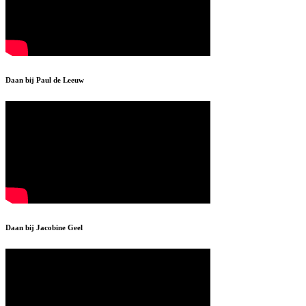
Daan bij Paul de Leeuw
Daan bij Jacobine Geel