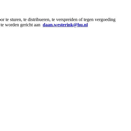
 te sturen, te distribueren, te verspreiden of tegen vergoeding
n te worden gericht aan
daan.westerink@hu.nl