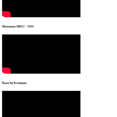
Monument MH17 – NOS
Daan bij Kruispunt