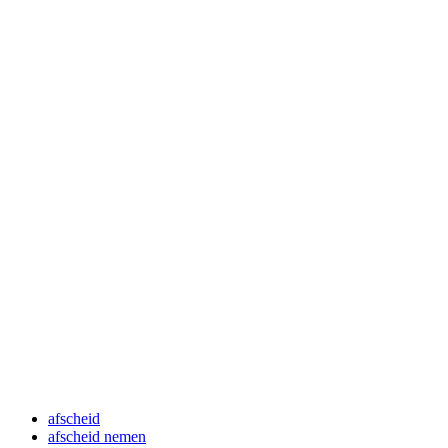
afscheid
afscheid nemen