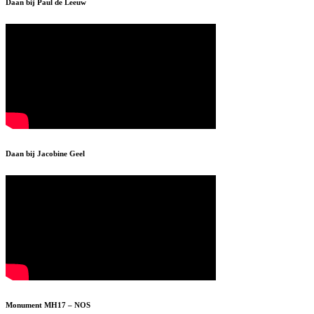
Daan bij Paul de Leeuw
Daan bij Jacobine Geel
Monument MH17 – NOS