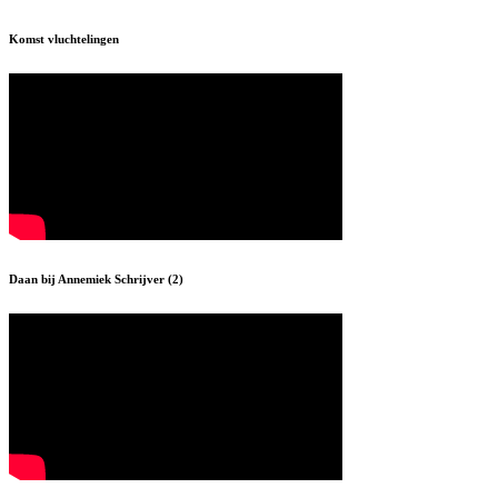
Komst vluchtelingen
Daan bij Annemiek Schrijver (2)