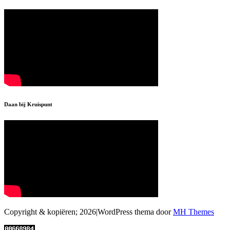
Daan bij Kruispunt
Copyright & kopiëren; 2026|WordPress thema door
MH Themes