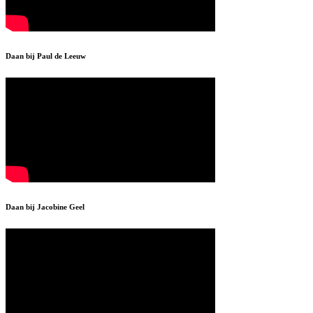
Daan bij Paul de Leeuw
Daan bij Jacobine Geel