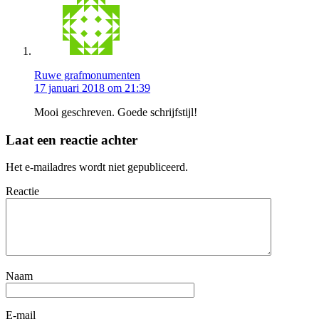
Ruwe grafmonumenten
17 januari 2018 om 21:39
Mooi geschreven. Goede schrijfstijl!
Laat een reactie achter
Het e-mailadres wordt niet gepubliceerd.
Reactie
Naam
E-mail