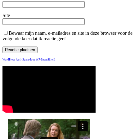
Site
Bewaar mijn naam, e-mailadres en site in deze browser voor de
volgende keer dat ik reactie geef.
WordPress Anti-Spam door WP-SpamShield