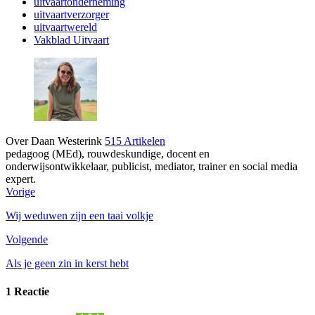
uitvaartonderneming
uitvaartverzorger
uitvaartwereld
Vakblad Uitvaart
Over Daan Westerink
515 Artikelen
pedagoog (MEd), rouwdeskundige, docent en
onderwijsontwikkelaar, publicist, mediator, trainer en social media
expert.
Vorige
Wij weduwen zijn een taai volkje
Volgende
Als je geen zin in kerst hebt
1 Reactie