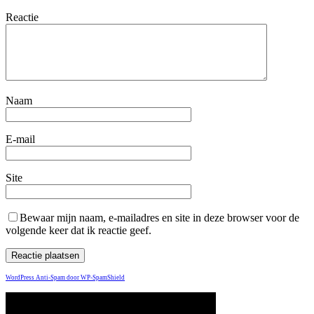
Reactie
Naam
E-mail
Site
Bewaar mijn naam, e-mailadres en site in deze browser voor de
volgende keer dat ik reactie geef.
WordPress Anti-Spam door WP-SpamShield