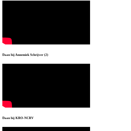
Daan bij Annemiek Schrijver (2)
Daan bij KRO-NCRV