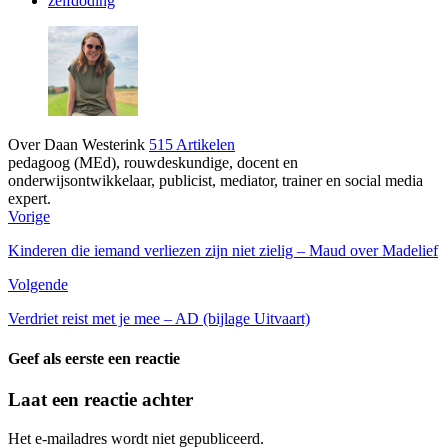
zelfdoding
Over Daan Westerink
515 Artikelen
pedagoog (MEd), rouwdeskundige, docent en
onderwijsontwikkelaar, publicist, mediator, trainer en social media
expert.
Vorige
Kinderen die iemand verliezen zijn niet zielig – Maud over Madelief
Volgende
Verdriet reist met je mee – AD (bijlage Uitvaart)
Geef als eerste een reactie
Laat een reactie achter
Het e-mailadres wordt niet gepubliceerd.