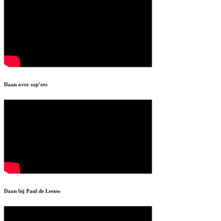
Daan over zzp’ers
Daan bij Paul de Leeuw