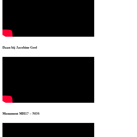
Daan bij Jacobine Geel
Monument MH17 – NOS